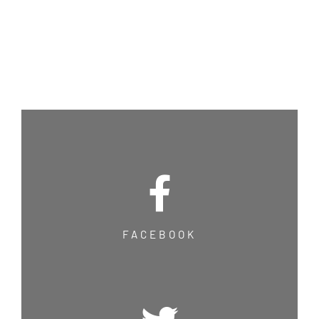
FACEBOOK