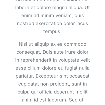
labore et dolore magna aliqua. Ut
enim ad minim veniam, quis
nostrud exercitation dolor lacus
tempus.
Nisi ut aliquip ex ea commodo
consequat. Duis aute irure dolor
in reprehenderit in voluptate velit
esse cillum dolore eu fugiat nulla
pariatur. Excepteur sint occaecat
cupidatat non proident, sunt in
culpa qui officia deserunt mollit
anim id est laborum. Sed ut