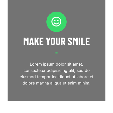
MAKE YOUR SMILE
Lorem ipsum dolor sit amet,
consectetur adipisicing elit, sed do
eiusmod tempor incididunt ut labore et
dolore magna aliqua ut enim minim.