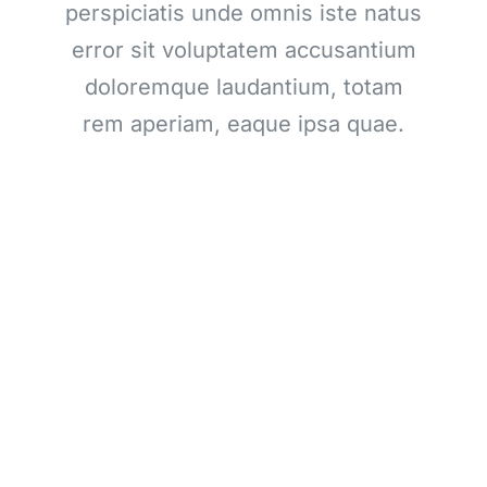
perspiciatis unde omnis iste natus
error sit voluptatem accusantium
doloremque laudantium, totam
rem aperiam, eaque ipsa quae.